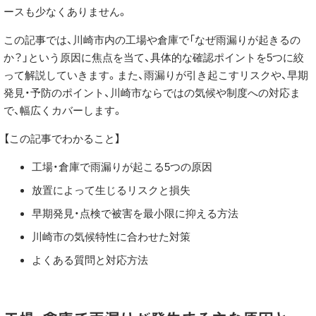
ースも少なくありません。
この記事では、川崎市内の工場や倉庫で「なぜ雨漏りが起きるの
か？」という原因に焦点を当て、具体的な確認ポイントを5つに絞
って解説していきます。また、雨漏りが引き起こすリスクや、早期
発見・予防のポイント、川崎市ならではの気候や制度への対応ま
で、幅広くカバーします。
【この記事でわかること】
工場・倉庫で雨漏りが起こる5つの原因
放置によって生じるリスクと損失
早期発見・点検で被害を最小限に抑える方法
川崎市の気候特性に合わせた対策
よくある質問と対応方法