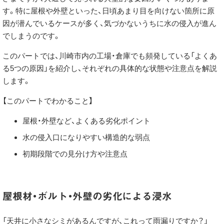
す。特に屋根や外壁といった、日頃あまり目を向けない箇所に原
因が潜んでいるケースが多く、気づかないうちに水の侵入が進ん
でしまうのです。
このパートでは、川崎市内の工場・倉庫でも頻発している「よくあ
る5つの原因」を紹介し、それぞれの具体的な状態や注意点を解説
します。
【このパートでわかること】
屋根・外壁など、よくある劣化ポイント
水の侵入口になりやすい構造的な弱点
初期段階での見分け方や注意点
屋根材・ボルト・外壁の劣化による浸水
「天井に小さなシミがあるんですが、これって雨漏りですか？」