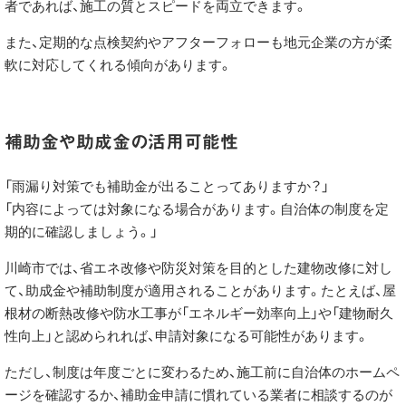
者であれば、施工の質とスピードを両立できます。
また、定期的な点検契約やアフターフォローも地元企業の方が柔
軟に対応してくれる傾向があります。
補助金や助成金の活用可能性
「雨漏り対策でも補助金が出ることってありますか？」
「内容によっては対象になる場合があります。自治体の制度を定
期的に確認しましょう。」
川崎市では、省エネ改修や防災対策を目的とした建物改修に対し
て、助成金や補助制度が適用されることがあります。たとえば、屋
根材の断熱改修や防水工事が「エネルギー効率向上」や「建物耐久
性向上」と認められれば、申請対象になる可能性があります。
ただし、制度は年度ごとに変わるため、施工前に自治体のホームペ
ージを確認するか、補助金申請に慣れている業者に相談するのが