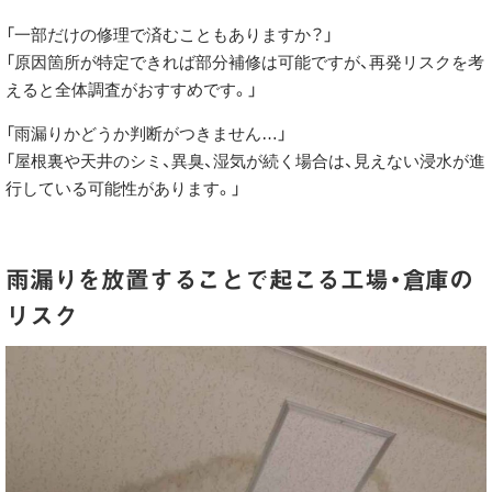
「一部だけの修理で済むこともありますか？」
「原因箇所が特定できれば部分補修は可能ですが、再発リスクを考
えると全体調査がおすすめです。」
「雨漏りかどうか判断がつきません…」
「屋根裏や天井のシミ、異臭、湿気が続く場合は、見えない浸水が進
行している可能性があります。」
雨漏りを放置することで起こる工場・倉庫の
リスク