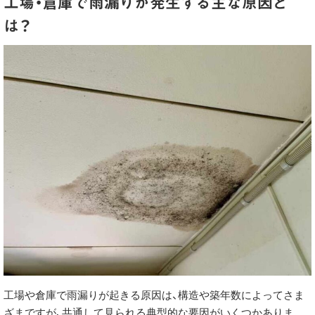
工場・倉庫で雨漏りが発生する主な原因と
は？
工場や倉庫で雨漏りが起きる原因は、構造や築年数によってさま
ざまですが、共通して見られる典型的な要因がいくつかありま