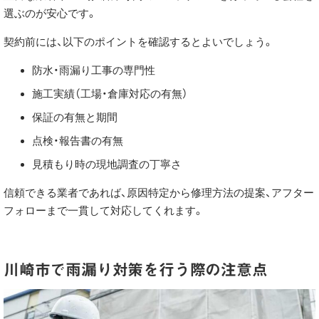
選ぶのが安心です。
契約前には、以下のポイントを確認するとよいでしょう。
防水・雨漏り工事の専門性
施工実績（工場・倉庫対応の有無）
保証の有無と期間
点検・報告書の有無
見積もり時の現地調査の丁寧さ
信頼できる業者であれば、原因特定から修理方法の提案、アフター
フォローまで一貫して対応してくれます。
川崎市で雨漏り対策を行う際の注意点