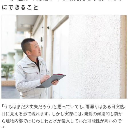
にできること
「うちはまだ大丈夫だろう」と思っていても、雨漏りはある日突然、
目に見える形で現れます。しかし実際には、発覚の何週間も前か
ら建物内部ではじわじわと水が侵入していた可能性が高いので
す。