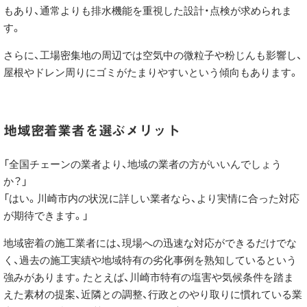
もあり、通常よりも排水機能を重視した設計・点検が求められま
す。
さらに、工場密集地の周辺では空気中の微粒子や粉じんも影響し、
屋根やドレン周りにゴミがたまりやすいという傾向もあります。
地域密着業者を選ぶメリット
「全国チェーンの業者より、地域の業者の方がいいんでしょう
か？」
「はい。川崎市内の状況に詳しい業者なら、より実情に合った対応
が期待できます。」
地域密着の施工業者には、現場への迅速な対応ができるだけでな
く、過去の施工実績や地域特有の劣化事例を熟知しているという
強みがあります。たとえば、川崎市特有の塩害や気候条件を踏ま
えた素材の提案、近隣との調整、行政とのやり取りに慣れている業