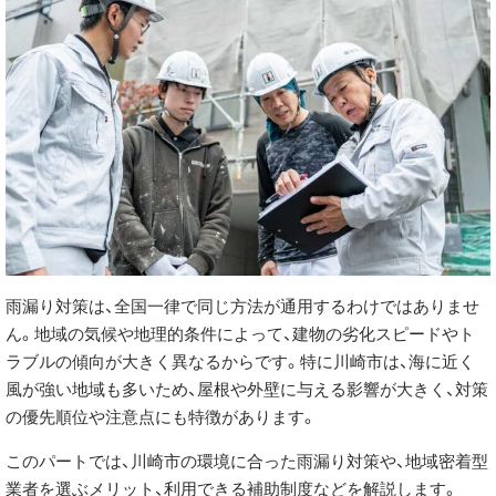
雨漏り対策は、全国一律で同じ方法が通用するわけではありませ
ん。地域の気候や地理的条件によって、建物の劣化スピードやト
ラブルの傾向が大きく異なるからです。特に川崎市は、海に近く
風が強い地域も多いため、屋根や外壁に与える影響が大きく、対策
の優先順位や注意点にも特徴があります。
このパートでは、川崎市の環境に合った雨漏り対策や、地域密着型
業者を選ぶメリット、利用できる補助制度などを解説します。