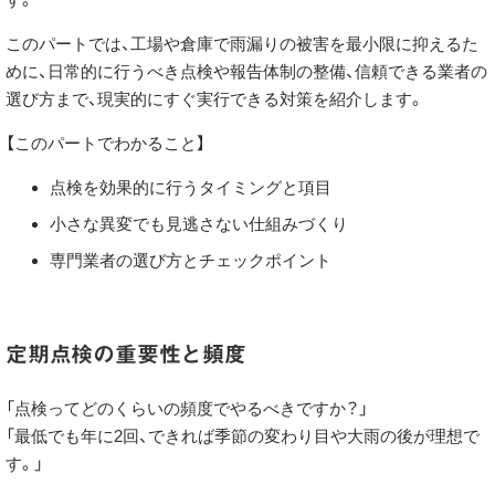
このパートでは、工場や倉庫で雨漏りの被害を最小限に抑えるた
めに、日常的に行うべき点検や報告体制の整備、信頼できる業者の
選び方まで、現実的にすぐ実行できる対策を紹介します。
【このパートでわかること】
点検を効果的に行うタイミングと項目
小さな異変でも見逃さない仕組みづくり
専門業者の選び方とチェックポイント
定期点検の重要性と頻度
「点検ってどのくらいの頻度でやるべきですか？」
「最低でも年に2回、できれば季節の変わり目や大雨の後が理想で
す。」