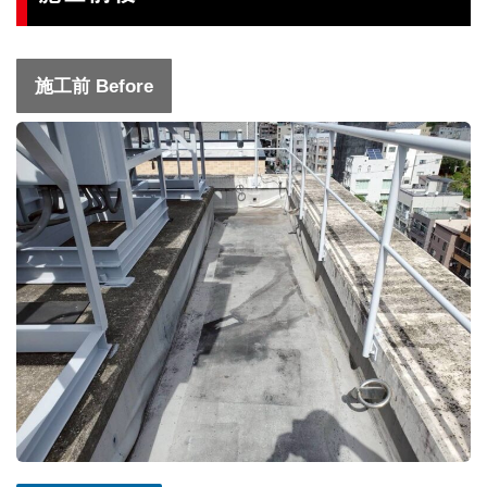
施工前 Before