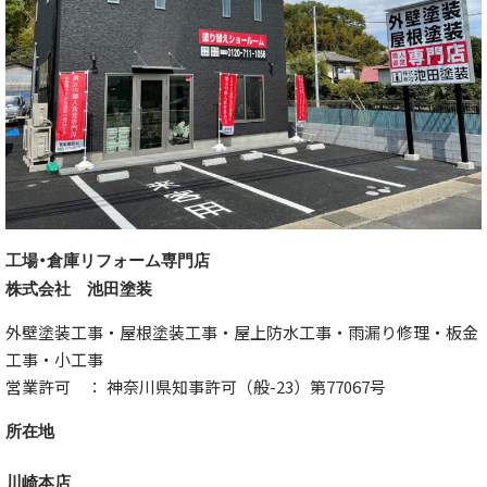
工場・倉庫リフォーム専門店
株式会社 池田塗装
外壁塗装工事・屋根塗装工事・屋上防水工事・雨漏り修理・板金
工事・小工事
営業許可 ： 神奈川県知事許可（般-23）第77067号
所在地
川崎本店