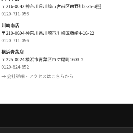
〒216-0042 神奈川県川崎市宮前区南野川2-35-3
0120-711-056
川崎南店
〒210-0804 神奈川県川崎市川崎区藤崎4-18-22
0120-711-056
横浜青葉店
〒225-0024 横浜市青葉区市ケ尾町1603-2
0120-824-852
→ 会社詳細・アクセスはこちらから