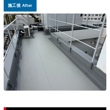
施工後 After