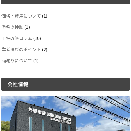
価格・費用について
(1)
塗料の種類
(1)
工場改修コラム
(19)
業者選びのポイント
(2)
雨漏りについて
(1)
会社情報